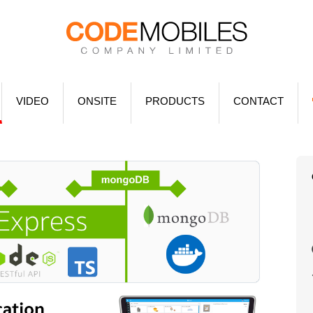
VIDEO
ONSITE
PRODUCTS
CONTACT