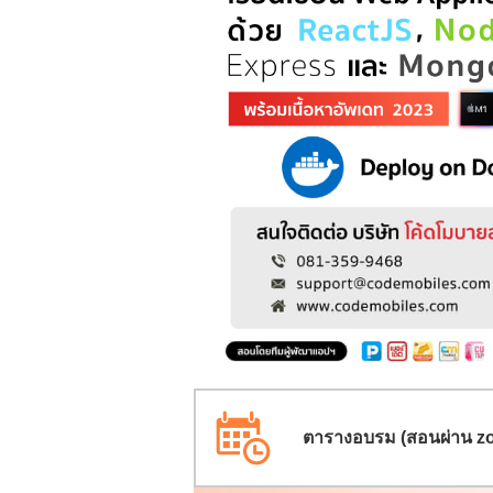
ตารางอบรม (สอนผ่าน zo