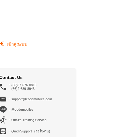
เข้าสู่ระบบ
Contact Us
: (66)87-676-0813
: (66)2-689-8943
: support@codemobiles.com
:
@codemobiles
:
OnSite Training Service
:
QuickSupport
(วิธีใช้งาน)