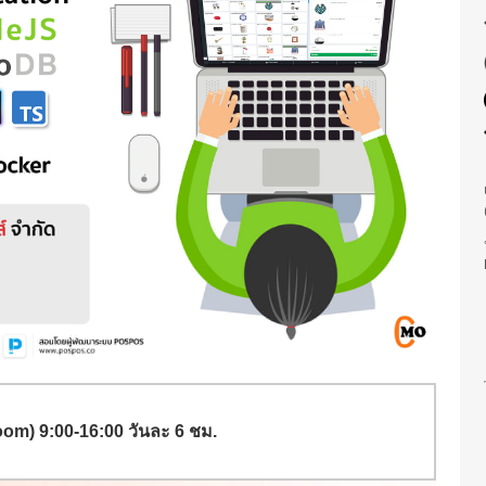
om) 9:00-16:00 วันละ 6 ชม.