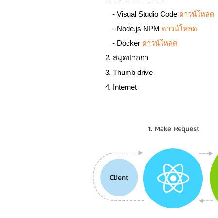
- Visual Studio Code
ดาวน์โหลด
- Node.js NPM
ดาวน์โหลด
- Docker
ดาวน์โหลด
2. สมุดปากกา
3. Thumb drive
4. Internet