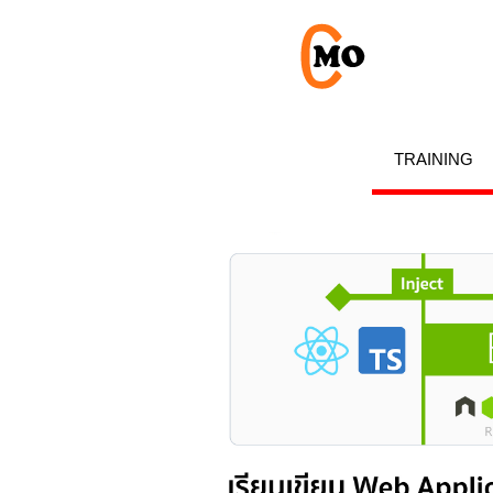
TRAINING