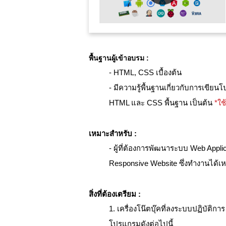
พื้นฐานผู้เข้าอบรม :
- HTML, CSS เบื้องต้น
- มีความรู้พื้นฐานเกี่ยวกับการเขีย
HTML และ CSS พื้นฐาน เป็นต้น
*ใช
เหมาะสำหรับ :
- ผู้ที่ต้องการพัฒนาระบบ Web Appli
Responsive Website ซึ่งทำงานได้
สิ่งที่ต้องเตรียม :
1. เครื่องโน๊ตบุ๊คที่ลงระบบปฏิบัติ
โปรแกรมดังต่อไปนี้